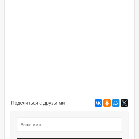
Поделиться с друзьями