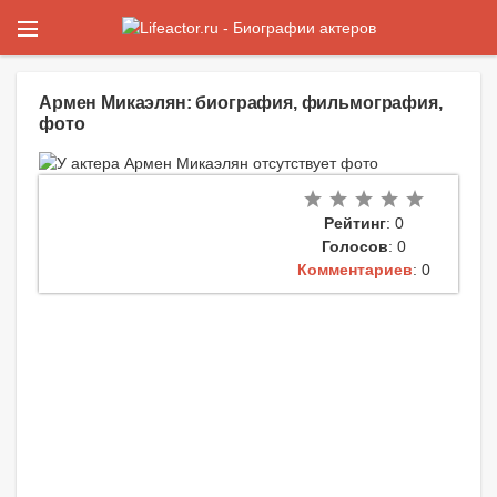
Армен Микаэлян: биография, фильмография,
фото
Рейтинг
: 0
Голосов
: 0
Комментариев
: 0