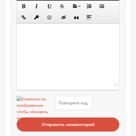
0
Отправить комментарий