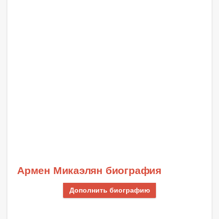
Армен Микаэлян биография
Дополнить биографию