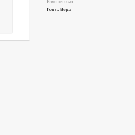
Валентинович
Гость Вера