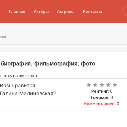
Главная
Актёры
Актрисы
Контакты
ская
 биография, фильмография, фото
Вам нравится
Рейтинг
: 0
Галина Малиновская?
Голосов
: 0
Комментариев
: 0