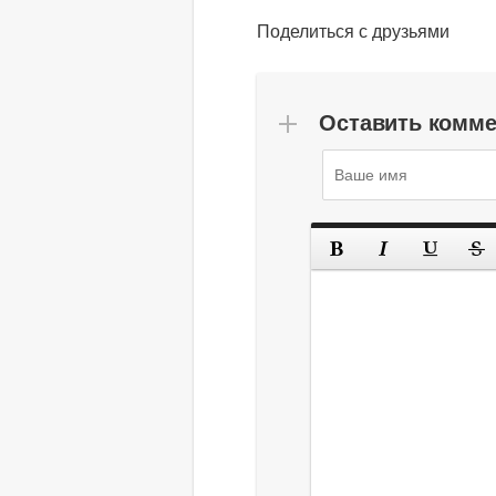
Поделиться с друзьями
Оставить комм