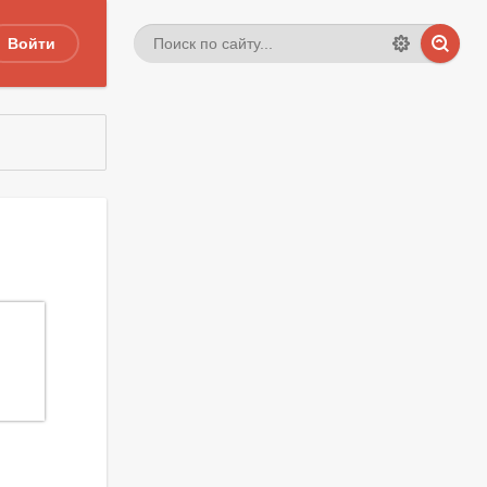
Войти