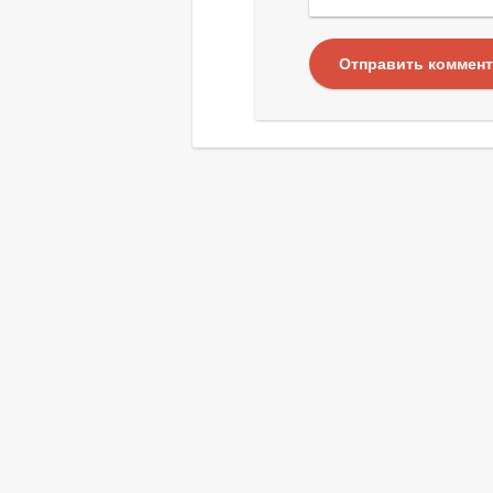
Отправить коммен