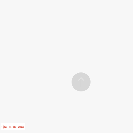
фантастика