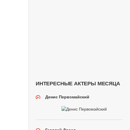
ИНТЕРЕСНЫЕ АКТЕРЫ МЕСЯЦА
Денис Первомайский