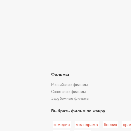
Фильмы
Российские фильмы
Советские фильмы
Зарубежные фильмы
Выбрать фильм по жанру
комедия
мелодрама
боевик
дра