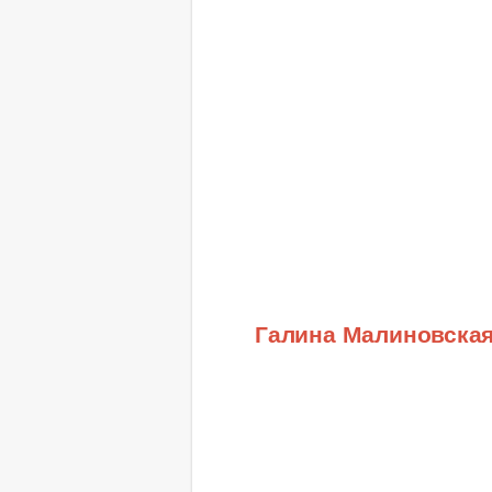
Галина Малиновска