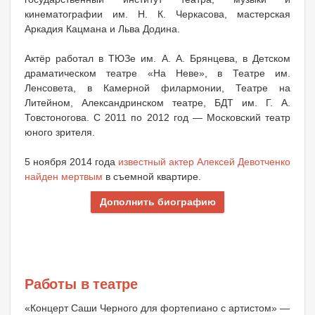
кинематографии им. Н. К. Черкасова, мастерская
Аркадия Кацмана и Льва Додина.
Актёр работал в ТЮЗе им. А. А. Брянцева, в Детском
драматическом театре «На Неве», в Театре им.
Ленсовета, в Камерной филармонии, Театре на
Литейном, Александринском театре, БДТ им. Г. А.
Товстоногова. С 2011 по 2012 год — Московский театр
юного зрителя.
5 ноября 2014 года
известный актер Алексей Девотченко
найден мертвым
в съемной квартире.
Дополнить биографию
Работы в театре
«Концерт Саши Черного для фортепиано с артистом» —