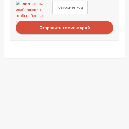
Отправить комментарий