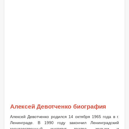
Алексей Девотченко биография
Алексей Девотченко родился 14 октября 1965 года в г.
Ленинграде. В 1990 году закончил Ленинградский
государственный институт театра, музыки и