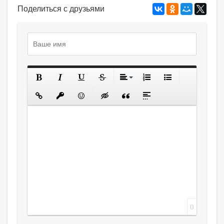
Поделиться с друзьями
0