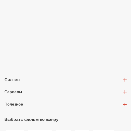
Фильмы
Сериалы
Полезное
Выбрать фильм по жанру