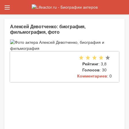
Алексей Девотченко: биография,
фильмография, фото
Рейтинг
: 3,8
Голосов
: 30
Комментариев
: 0