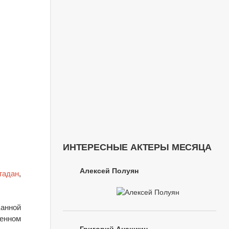
ИНТЕРЕСНЫЕ АКТЕРЫ МЕСЯЦА
Алексей Полуян
гадан
,
Жанной
венном