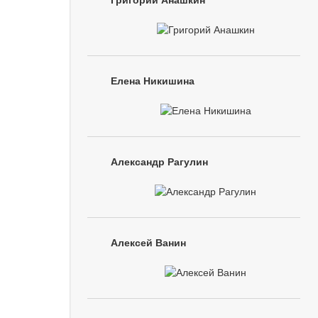
Григорий Анашкин
Елена Никишина
Александр Рагулин
Алексей Ванин