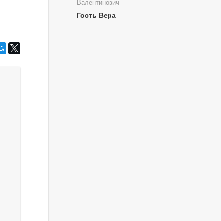
Валентинович
Гость Вера