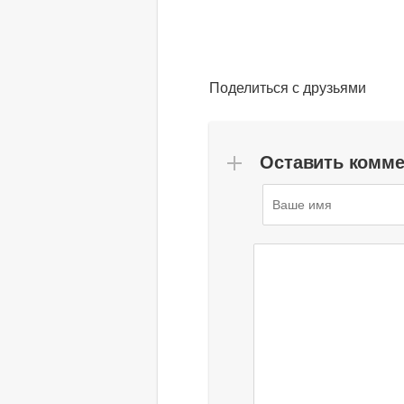
Поделиться с друзьями
Оставить комм