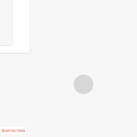
фантастика