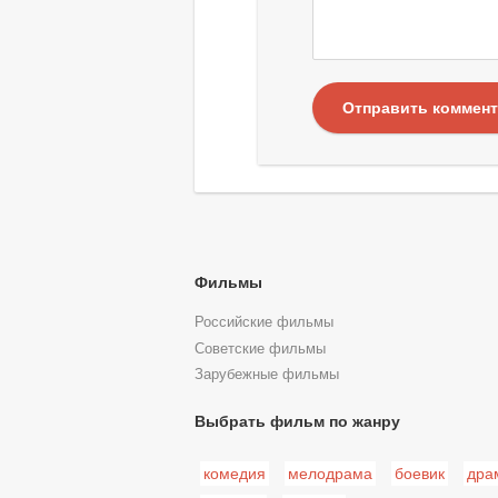
Отправить коммен
Фильмы
Российские фильмы
Советские фильмы
Зарубежные фильмы
Выбрать фильм по жанру
комедия
мелодрама
боевик
дра