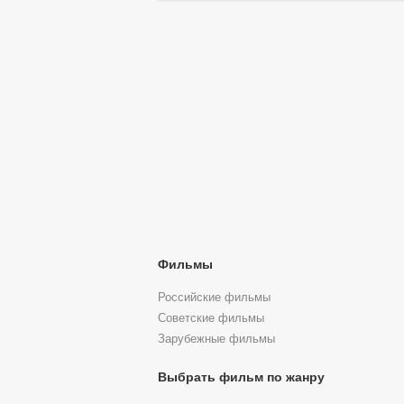
Фильмы
Российские фильмы
Советские фильмы
Зарубежные фильмы
Выбрать фильм по жанру