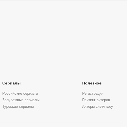
Сериалы
Полезное
Российские сериалы
Регистрация
Зарубежные сериалы
Рейтинг актеров
Турецкие сериалы
Актеры скетч шоу