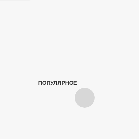
ПОПУЛЯРНОЕ