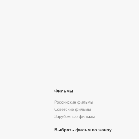
Фильмы
Российские фильмы
Советские фильмы
Зарубежные фильмы
Выбрать фильм по жанру