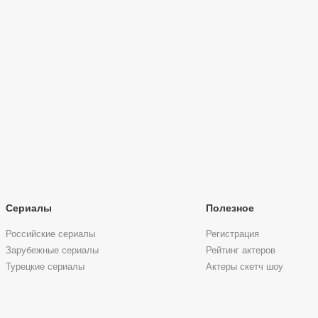
Сериалы
Полезное
Российские сериалы
Регистрация
Зарубежные сериалы
Рейтинг актеров
Турецкие сериалы
Актеры скетч шоу