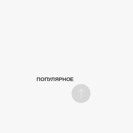
ПОПУЛЯРНОЕ