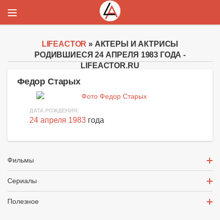
LIFEACTOR
» АКТЕРЫ И АКТРИСЫ
РОДИВШИЕСЯ 24 АПРЕЛЯ 1983 ГОДА -
LIFEACTOR.RU
Федор Старых
ДАТА РОЖДЕНИЯ:
24 апреля 1983
года
Фильмы
Сериалы
Полезное