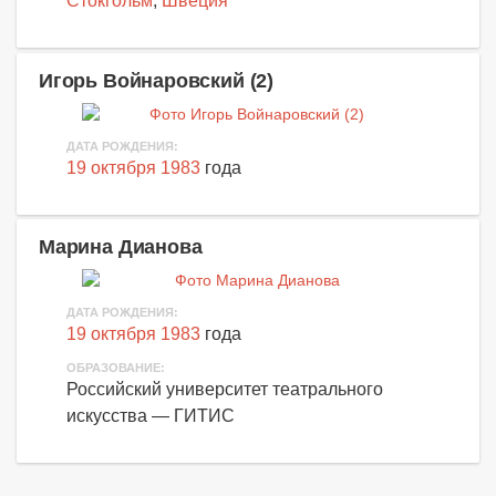
Стокгольм
,
Швеция
Игорь Войнаровский (2)
ДАТА РОЖДЕНИЯ:
19 октября 1983
года
Марина Дианова
ДАТА РОЖДЕНИЯ:
19 октября 1983
года
ОБРАЗОВАНИЕ:
Российский университет театрального
искусства — ГИТИС