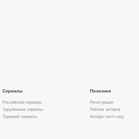
Сериалы
Полезное
Российские сериалы
Регистрация
Зарубежные сериалы
Рейтинг актеров
Турецкие сериалы
Актеры скетч шоу