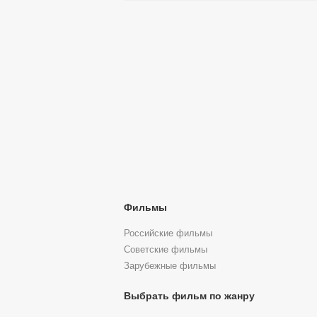
Фильмы
Российские фильмы
Советские фильмы
Зарубежные фильмы
Выбрать фильм по жанру