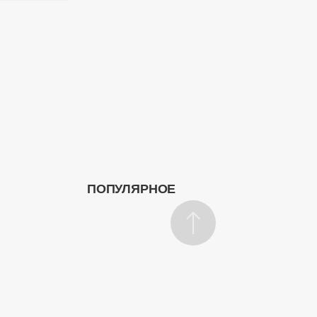
ПОПУЛЯРНОЕ