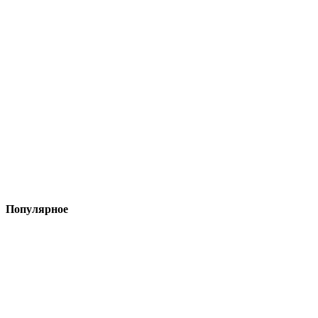
Популярное