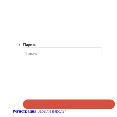
Пароль
Регистрация
Забыли пароль?