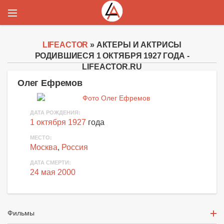
LIFEACTOR
» АКТЕРЫ И АКТРИСЫ
РОДИВШИЕСЯ 1 ОКТЯБРЯ 1927 ГОДА -
LIFEACTOR.RU
Олег Ефремов
ДАТА РОЖДЕНИЯ:
1 октября 1927
года
МЕСТО:
Москва
,
Россия
ДАТА СМЕРТИ:
24 мая 2000
Фильмы