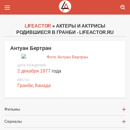
LIFEACTOR
» АКТЕРЫ И АКТРИСЫ
РОДИВШИЕСЯ В ГРАНБИ - LIFEACTOR.RU
Антуан Бертран
ДАТА РОЖДЕНИЯ:
2 декабря 1977
года
МЕСТО:
Гранби
,
Канада
Фильмы
Сериалы