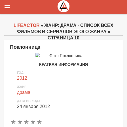
LIFEACTOR
» ЖАНР: ДРАМА - СПИСОК ВСЕХ
ФИЛЬМОВ И СЕРИАЛОВ ЭТОГО ЖАНРА »
СТРАНИЦА 10
Поклонница
КРАТКАЯ ИНФОРМАЦИЯ
ГОД:
2012
ЖАНР:
драма
ДАТА ВЫХОДА:
24 января 2012