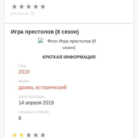
(голосов:
0
)
Игра престолов (8 сезон)
КРАТКАЯ ИНФОРМАЦИЯ
ГОД:
2019
ЖАНР:
драма
,
исторический
ДАТА ВЫХОДА:
14 апреля 2019
СКОЛЬКО СЕРИЙ:
6