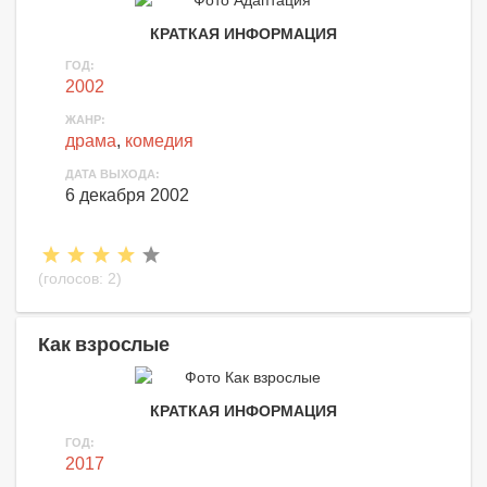
КРАТКАЯ ИНФОРМАЦИЯ
ГОД:
2002
ЖАНР:
драма
,
комедия
ДАТА ВЫХОДА:
6 декабря 2002
(голосов:
2
)
Как взрослые
КРАТКАЯ ИНФОРМАЦИЯ
ГОД:
2017