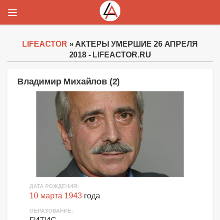
LIFEACTOR
» АКТЕРЫ УМЕРШИЕ 26 АПРЕЛЯ
2018 - LIFEACTOR.RU
Владимир Михайлов (2)
ДАТА РОЖДЕНИЯ:
10 марта 1943
года
ОБРАЗОВАНИЕ: