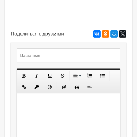
Поделиться с друзьями