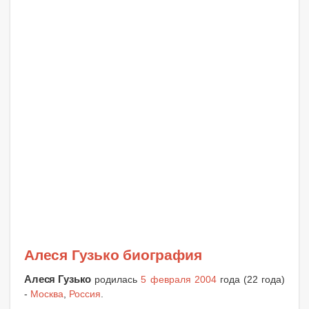
Алеся Гузько биография
Алеся Гузько
родилась
5 февраля 2004
года (22 года)
-
Москва
,
Россия
.