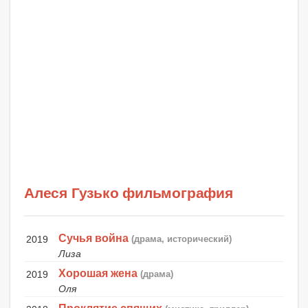
Алеся Гузько фильмография
Сучья война
2019
(драма, исторический)
Лиза
Хорошая жена
2019
(драма)
Оля