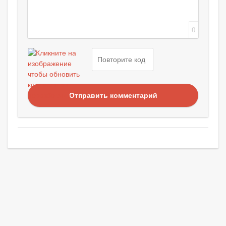
0
Отправить комментарий