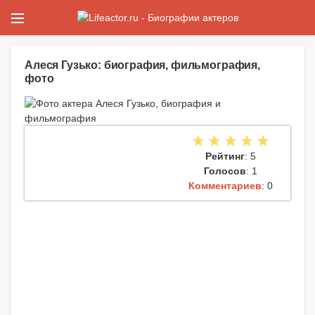
Алеся Гузько: биография, фильмография,
фото
Рейтинг
: 5
Голосов
: 1
Комментариев
: 0