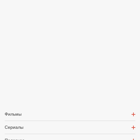
Фильмы
Сериалы