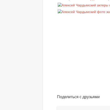
Поделиться с друзьями