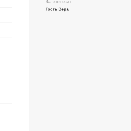
Валентинович
Гость Вера