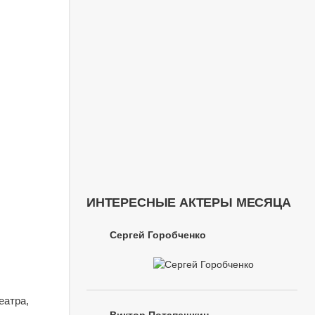
ИНТЕРЕСНЫЕ АКТЕРЫ МЕСЯЦА
Сергей Горобченко
еатра,