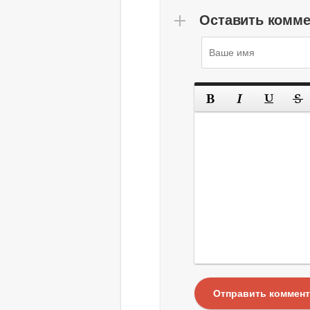
Оставить комм
Отправить коммен