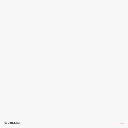
Фильмы