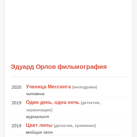
Эдуард Орлов фильмография
Ученица Мессинга
2020
(мелодрама)
чиновник
Один день, одна ночь
2019
(детектив,
экранизация)
журналист
Цвет липы
2019
(детектив, криминал)
мойщик окон