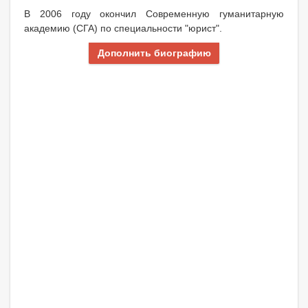
В 2006 году окончил Современную гуманитарную
академию (СГА) по специальности "юрист".
Дополнить биографию