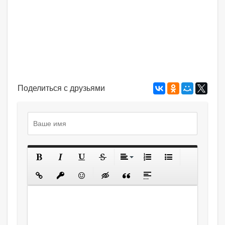
Поделиться с друзьями