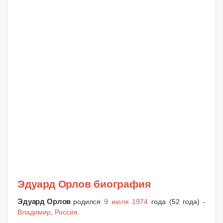
Эдуард Орлов биография
Эдуард Орлов
родился
9 июля 1974
года (52 года) -
Владимир
,
Россия
.