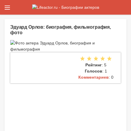
Эдуард Орлов: биография, фильмография,
фото
Рейтинг
: 5
Голосов
: 1
Комментариев
: 0