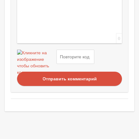
0
Отправить комментарий