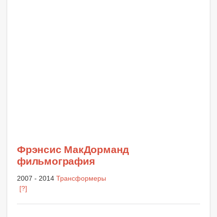
Фрэнсис МакДорманд
фильмография
2007 - 2014
Трансформеры
[?]