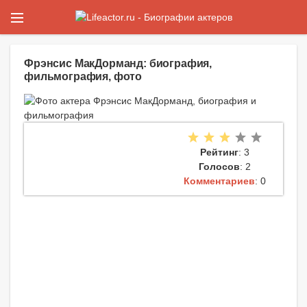
Фрэнсис МакДорманд: биография,
фильмография, фото
Рейтинг
: 3
Голосов
: 2
Комментариев
: 0