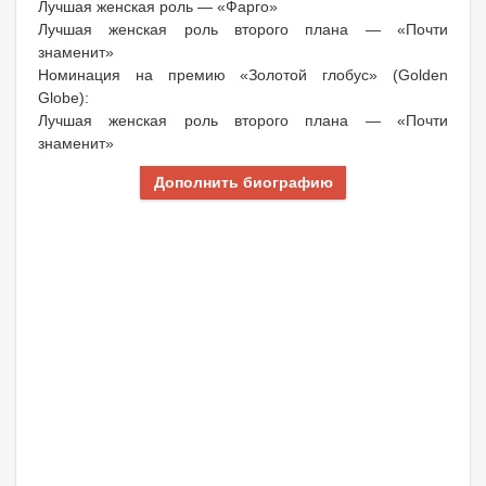
Лучшая женская роль — «Фарго»
Лучшая женская роль второго плана — «Почти
знаменит»
Номинация на премию «Золотой глобус» (Golden
Globe):
Лучшая женская роль второго плана — «Почти
знаменит»
Дополнить биографию