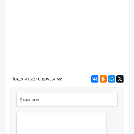
Поделиться с друзьями