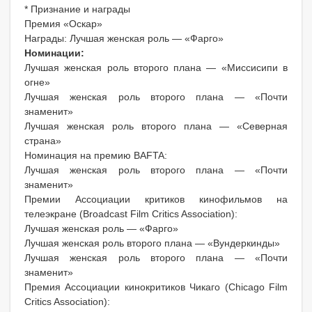
* Признание и награды
Премия «Оскар»
Награды: Лучшая женская роль — «Фарго»
Номинации:
Лучшая женская роль второго плана — «Миссисипи в
огне»
Лучшая женская роль второго плана — «Почти
знаменит»
Лучшая женская роль второго плана — «Северная
страна»
Номинация на премию BAFTA:
Лучшая женская роль второго плана — «Почти
знаменит»
Премии Ассоциации критиков кинофильмов на
телеэкране (Broadcast Film Critics Association):
Лучшая женская роль — «Фарго»
Лучшая женская роль второго плана — «Вундеркинды»
Лучшая женская роль второго плана — «Почти
знаменит»
Премия Ассоциации кинокритиков Чикаго (Chicago Film
Critics Association):