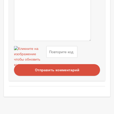
Отправить комментарий