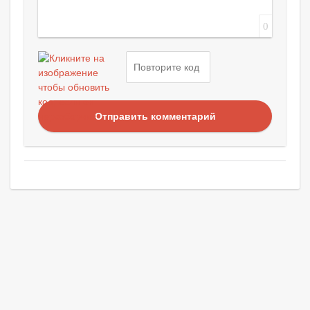
0
Отправить комментарий