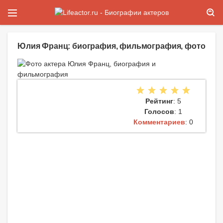
Юлия Франц: биография, фильмография, фото
Рейтинг
: 5
Голосов
: 1
Комментариев
: 0