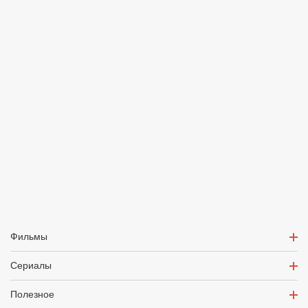
Фильмы
Сериалы
Полезное