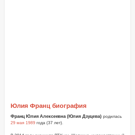
Юлия Франц биография
Франц Юлия Алексеевна (Юлия Дзуцева)
родилась
29 мая 1989
года (37 лет).