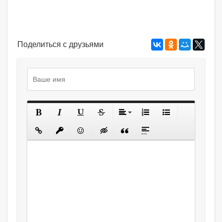
Поделиться с друзьями