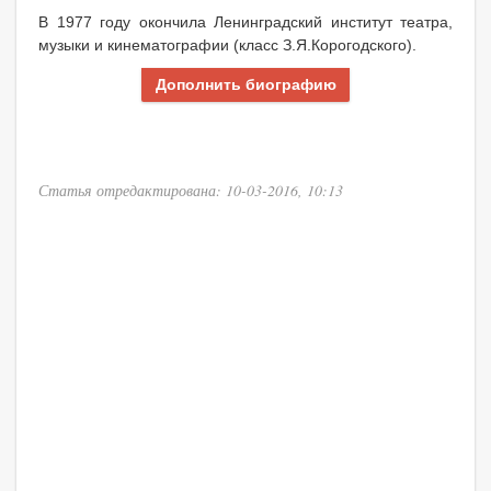
В 1977 году окончила Ленинградский институт театра,
музыки и кинематографии (класс З.Я.Корогодского).
Дополнить биографию
Статья отредактирована: 10-03-2016, 10:13