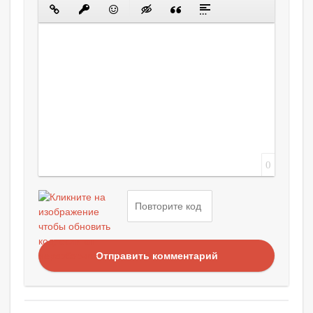
0
Отправить комментарий