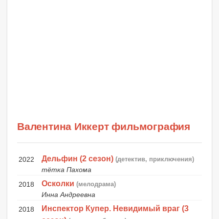
Валентина Иккерт фильмография
Дельфин (2 сезон)
2022
(детектив, приключения)
тётка Пахома
Осколки
2018
(мелодрама)
Инна Андреевна
Инспектор Купер. Невидимый враг (3
2018