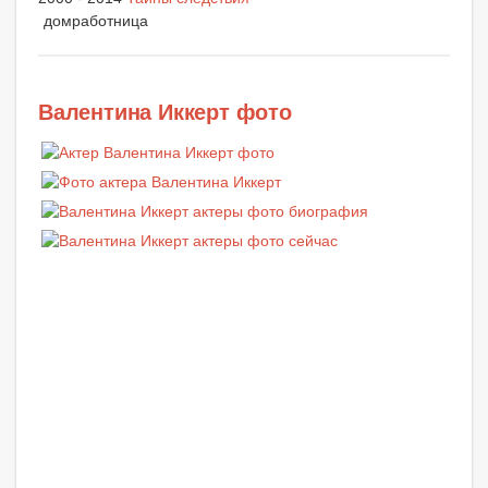
домработница
Валентина Иккерт фото