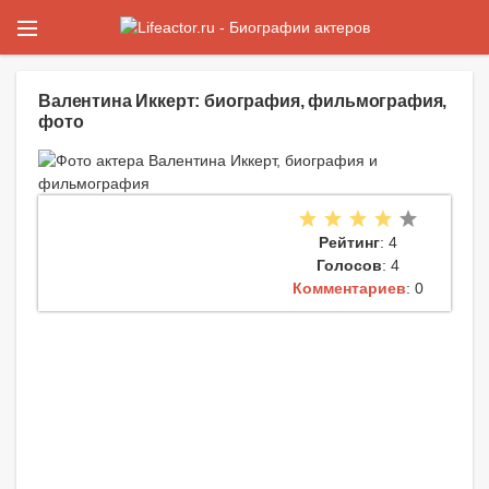
Валентина Иккерт: биография, фильмография,
фото
Рейтинг
: 4
Голосов
: 4
Комментариев
: 0