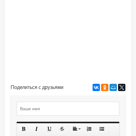
Поделиться с друзьями