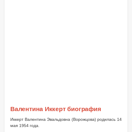
Валентина Иккерт биография
Иккерт Валентина Эвальдовна (Ворожцова) родилась 14
мая 1954 года.