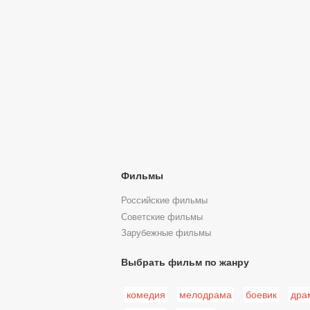
Фильмы
Российские фильмы
Советские фильмы
Зарубежные фильмы
Выбрать фильм по жанру
комедия
мелодрама
боевик
дра