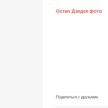
Остап Дзядек фото
Поделиться с друзьями