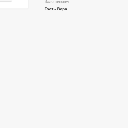
Валентинович
Гость Вера