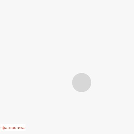
фантастика