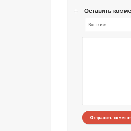
Оставить комм
Отправить коммен