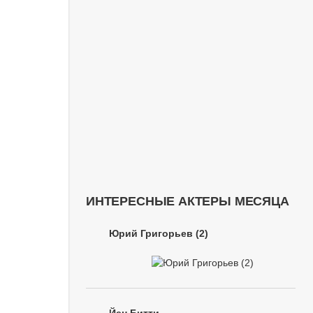
ИНТЕРЕСНЫЕ АКТЕРЫ МЕСЯЦА
Юрий Григорьев (2)