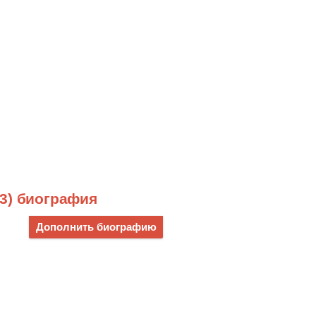
3) биография
Дополнить биографию