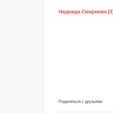
Надежда Смирнова (3
Поделиться с друзьями