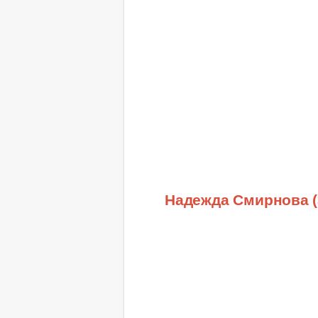
Надежда Смирнова (