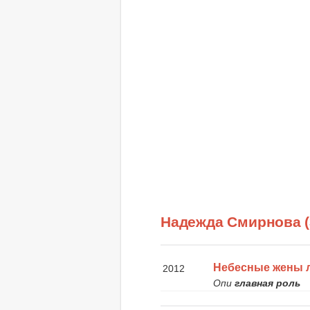
Надежда Смирнова 
Небесные жены 
2012
Опи
главная роль