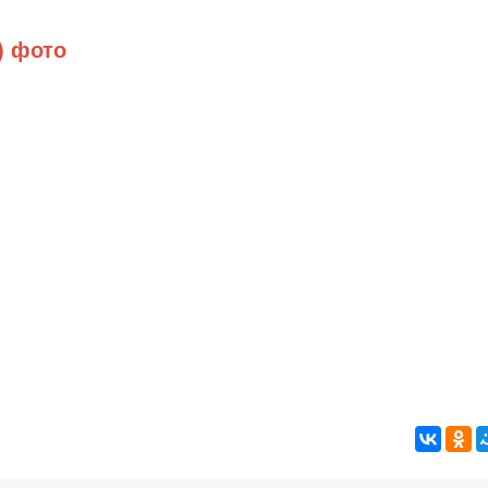
) фото