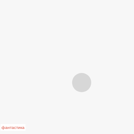
фантастика