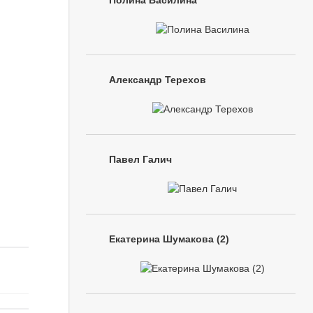
Полина Василина
Александр Терехов
Павел Галич
Екатерина Шумакова (2)