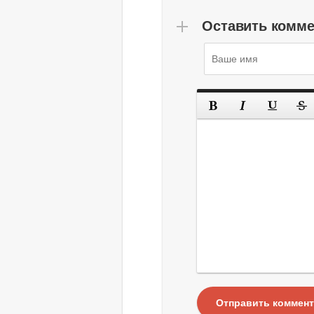
Оставить комм
Отправить коммен