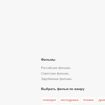
Фильмы
Российские фильмы
Советские фильмы
Зарубежные фильмы
Выбрать фильм по жанру
комедия
мелодрама
боевик
дра