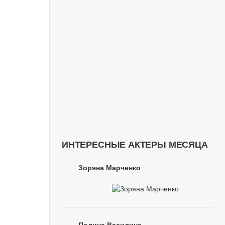
ИНТЕРЕСНЫЕ АКТЕРЫ МЕСЯЦА
Зоряна Марченко