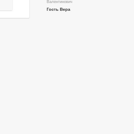
Валентинович
Гость Вера