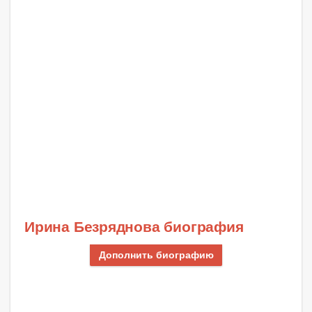
Ирина Безряднова биография
Дополнить биографию