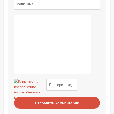
Отправить комментарий