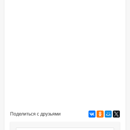
Поделиться с друзьями