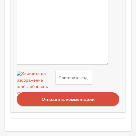
Отправить комментарий