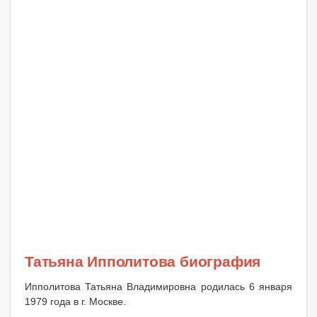
Татьяна Ипполитова биография
Ипполитова Татьяна Владимировна родилась 6 января
1979 года в г. Москве.