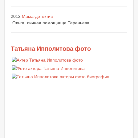
2012
Мама-детектив
Ольга, личная помощница Тереньева
Татьяна Ипполитова фото