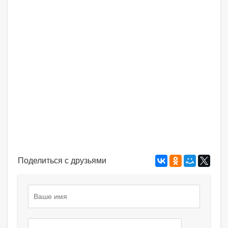
Поделиться с друзьями