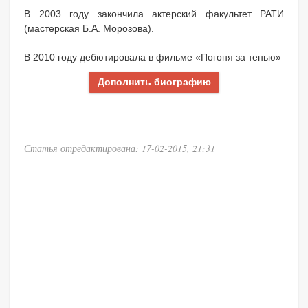
В 2003 году закончила актерский факультет РАТИ
(мастерская Б.А. Морозова).
В 2010 году дебютировала в фильме «Погоня за тенью»
Дополнить биографию
Статья отредактирована: 17-02-2015, 21:31