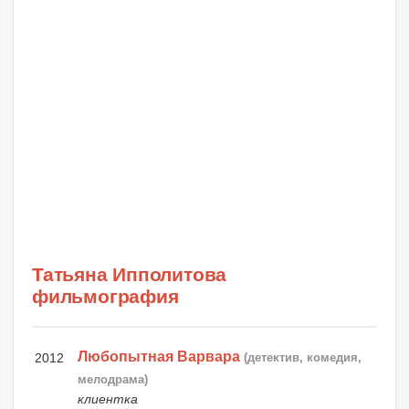
Татьяна Ипполитова
фильмография
Любопытная Варвара
2012
(детектив, комедия,
мелодрама)
клиентка