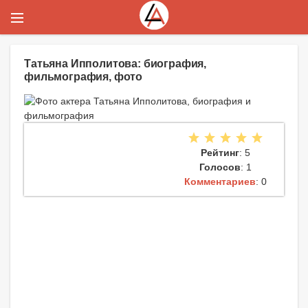
Татьяна Ипполитова: биография,
фильмография, фото
Рейтинг
: 5
Голосов
: 1
Комментариев
: 0