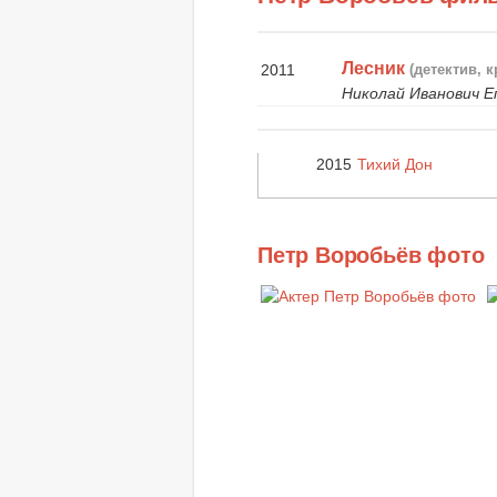
Лесник
2011
(детектив, 
Николай Иванович 
2015
Тихий Дон
Петр Воробьёв фото