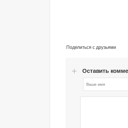
Поделиться с друзьями
Оставить комм