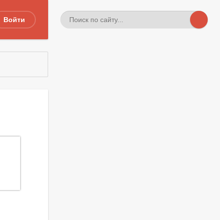
Войти