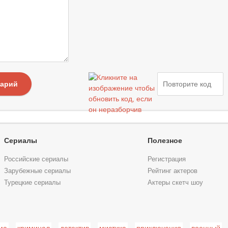
тарий
Сериалы
Полезное
Российские сериалы
Регистрация
Зарубежные сериалы
Рейтинг актеров
Турецкие сериалы
Актеры скетч шоу