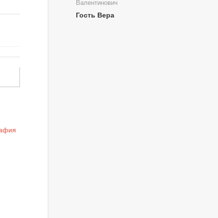
Валентинович
Гость Вера