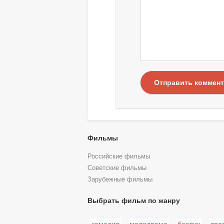
Отправить коммен
Фильмы
Российские фильмы
Советские фильмы
Зарубежные фильмы
Выбрать фильм по жанру