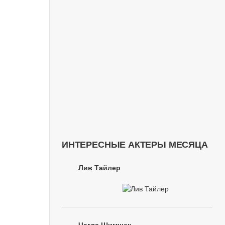
ИНТЕРЕСНЫЕ АКТЕРЫ МЕСЯЦА
Лив Тайлер