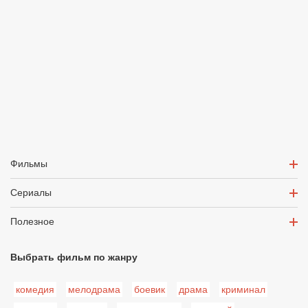
Фильмы
Сериалы
Полезное
Выбрать фильм по жанру
комедия
мелодрама
боевик
драма
криминал