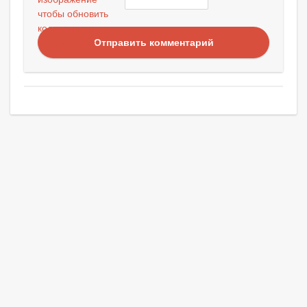
Отправить комментарий