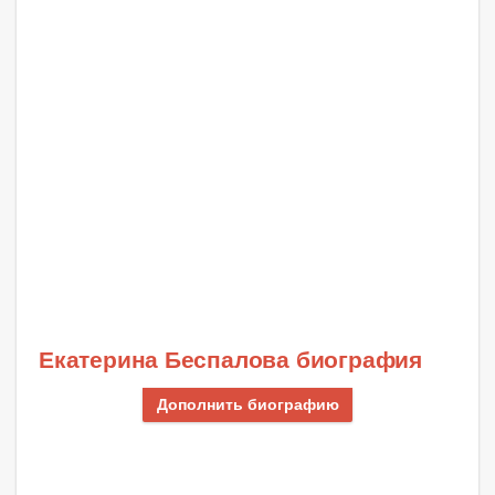
Екатерина Беспалова биография
Дополнить биографию