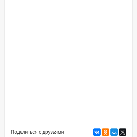
Поделиться с друзьями