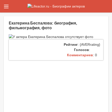
Екатерина Беспалова: биография,
фильмография, фото
Рейтинг
: {AVERrating}
Голосов
:
Комментариев
: 0