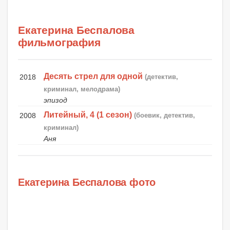
Екатерина Беспалова
фильмография
Десять стрел для одной
2018
(детектив,
криминал, мелодрама)
эпизод
Литейный, 4 (1 сезон)
2008
(боевик, детектив,
криминал)
Аня
Екатерина Беспалова фото