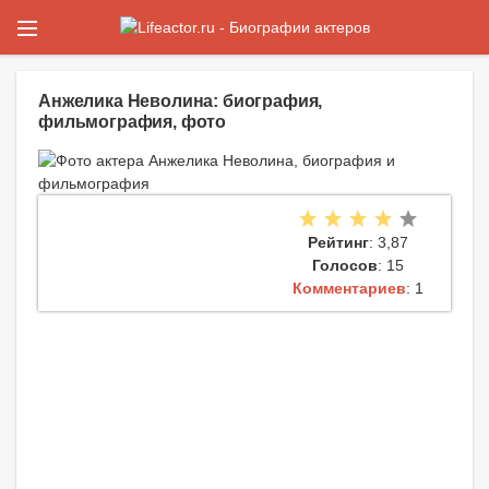
Анжелика Неволина: биография,
фильмография, фото
Рейтинг
: 3,87
Голосов
: 15
Комментариев
: 1