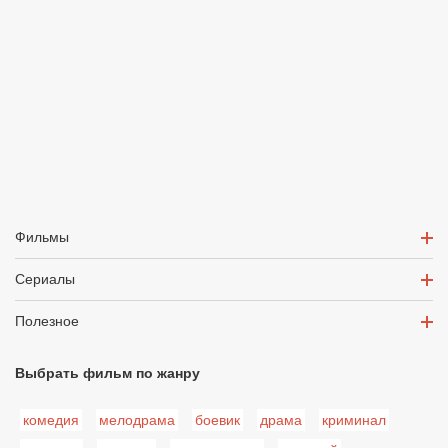
Фильмы
Сериалы
Полезное
Выбрать фильм по жанру
комедия
мелодрама
боевик
драма
криминал