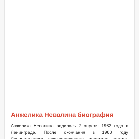
Анжелика Неволина биография
Анжелика Неволина родилась 2 апреля 1962 года в
Ленинграде. После окончания в 1983 году
Ленинградского государственного института театра,