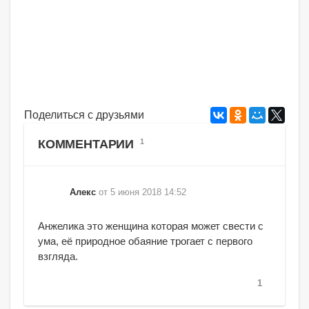
Поделиться с друзьями
КОММЕНТАРИИ
1
Алекс
от 5 июня 2018 14:52
Анжелика это женщина которая может свести с
ума, её природное обаяние трогает с первого
взгляда.
1