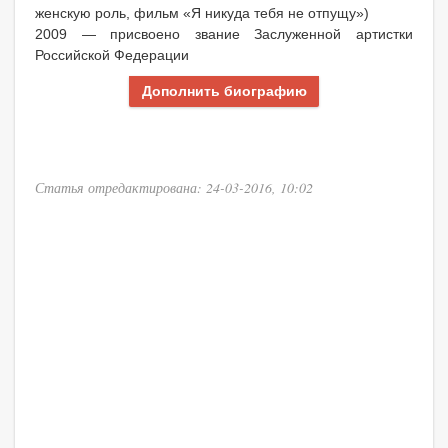
женскую роль, фильм «Я никуда тебя не отпущу»)
2009 — присвоено звание Заслуженной артистки
Российской Федерации
Дополнить биографию
Статья отредактирована: 24-03-2016, 10:02