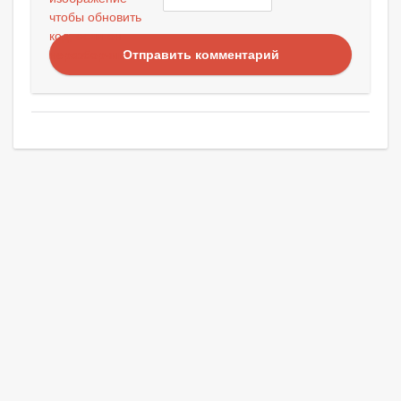
Отправить комментарий