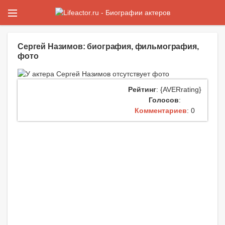
Сергей Назимов: биография, фильмография,
фото
Рейтинг
: {AVERrating}
Голосов
:
Комментариев
: 0