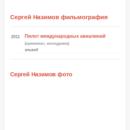
Сергей Назимов фильмография
Пилот международных авиалиний
2011
(криминал, мелодрама)
эпизод
Сергей Назимов фото