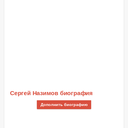
Сергей Назимов биография
Дополнить биографию