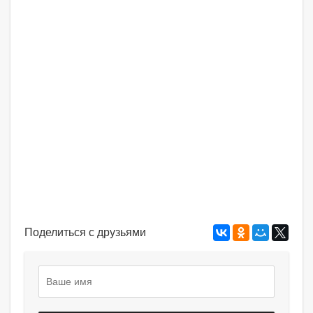
Поделиться с друзьями