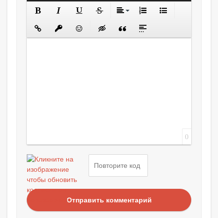
0
Отправить комментарий