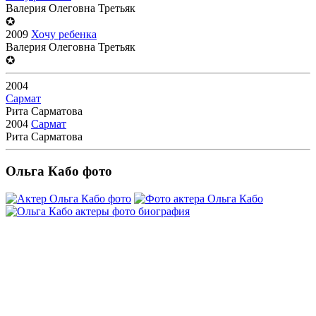
Валерия Олеговна Третьяк
✪
2009
Хочу ребенка
Валерия Олеговна Третьяк
✪
2004
Сармат
Рита Сарматова
2004
Сармат
Рита Сарматова
Ольга Кабо фото