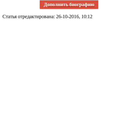
Дополнить биографию
Статья отредактирована: 26-10-2016, 10:12