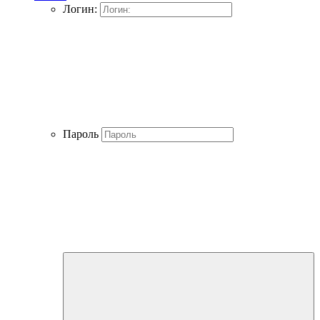
Логин:
Пароль