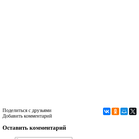
Поделиться с друзьями
Добавить комментарий
Оставить комментарий