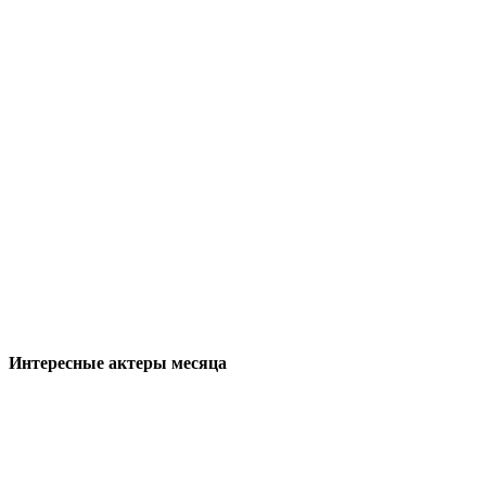
Интересные актеры месяца