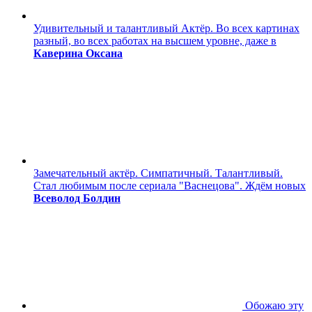
Удивительный и талантливый Актёр. Во всех картинах
разный, во всех работах на высшем уровне, даже в
Каверина Оксана
Замечательный актёр. Симпатичный. Талантливый.
Стал любимым после сериала "Васнецова". Ждём новых
Всеволод Болдин
Обожаю эту