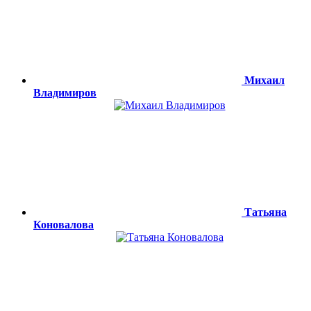
Михаил
Владимиров
Татьяна
Коновалова