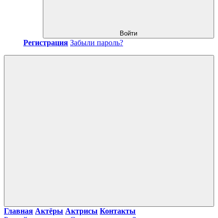
Войти
Регистрация
Забыли пароль?
Главная
Актёры
Актрисы
Контакты