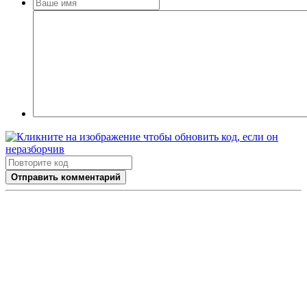
Отправить комментарий