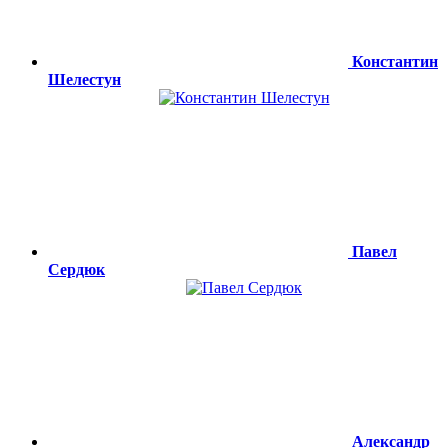
Константин
Шелестун
Павел
Сердюк
Александр