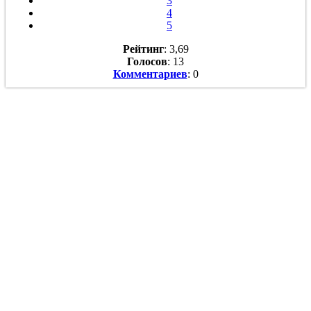
3
4
5
Рейтинг
: 3,69
Голосов
: 13
Комментариев
: 0