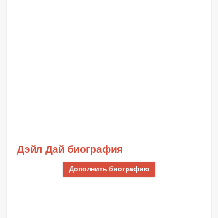
Дэйл Дай биография
Дополнить биографию