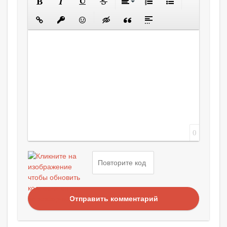
0
Отправить комментарий