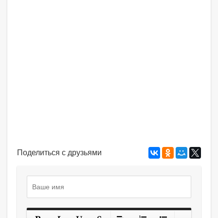
Поделиться с друзьями