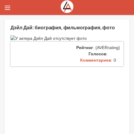
Дэйл Дай: биография, фильмография, фото
Рейтинг
: {AVERrating}
Голосов
:
Комментариев
: 0