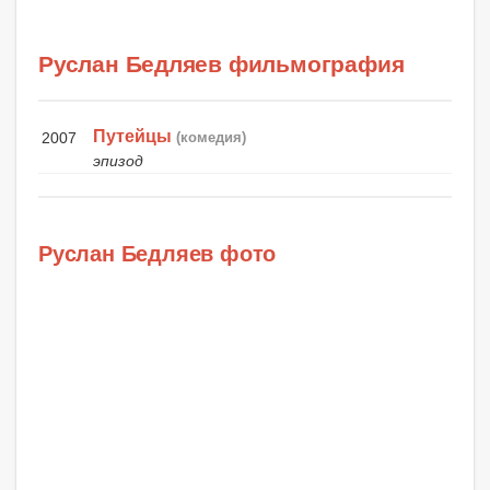
Руслан Бедляев фильмография
Путейцы
2007
(комедия)
эпизод
Руслан Бедляев фото