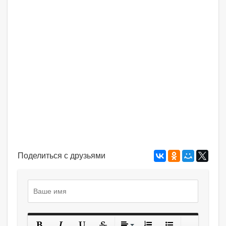
Поделиться с друзьями