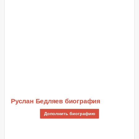
Руслан Бедляев биография
Дополнить биографию