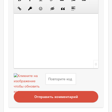
0
Отправить комментарий