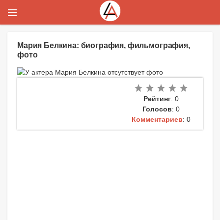
Мария Белкина: биография, фильмография,
фото
Рейтинг
: 0
Голосов
: 0
Комментариев
: 0