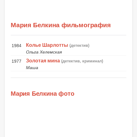
Мария Белкина фильмография
Колье Шарлотты
1984
(детектив)
Ольга Хелемская
Золотая мина
1977
(детектив, криминал)
Маша
Мария Белкина фото