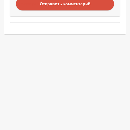
Отправить комментарий