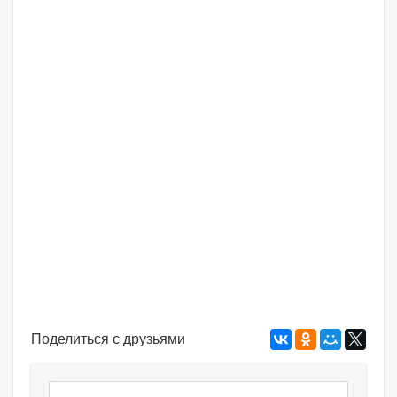
Поделиться с друзьями