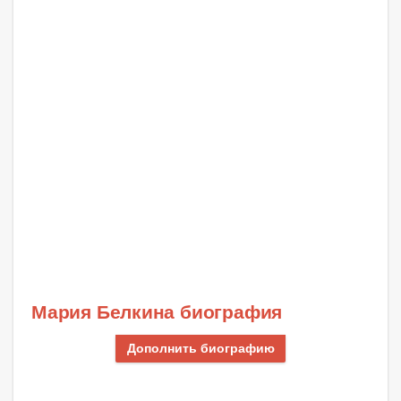
Мария Белкина биография
Дополнить биографию