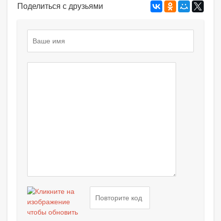
Поделиться с друзьями