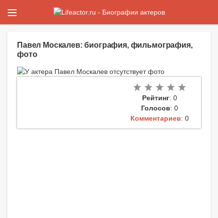
Павел Москалев: биография, фильмография,
фото
Рейтинг
: 0
Голосов
: 0
Комментариев
: 0