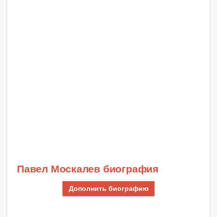
Павел Москалев биография
Дополнить биографию