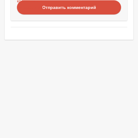
Отправить комментарий