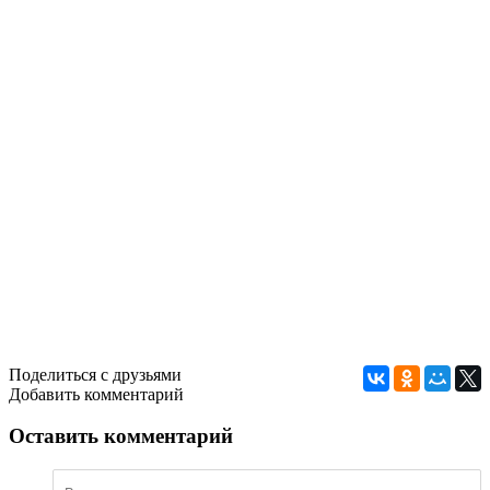
Поделиться с друзьями
Добавить комментарий
Оставить комментарий