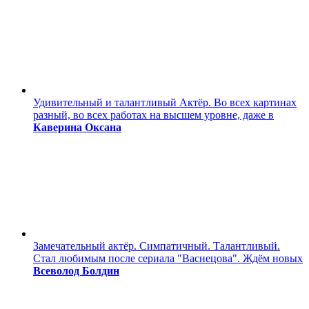
Удивительный и талантливый Актёр. Во всех картинах
разный, во всех работах на высшем уровне, даже в
Каверина Оксана
Замечательный актёр. Симпатичный. Талантливый.
Стал любимым после сериала "Васнецова". Ждём новых
Всеволод Болдин