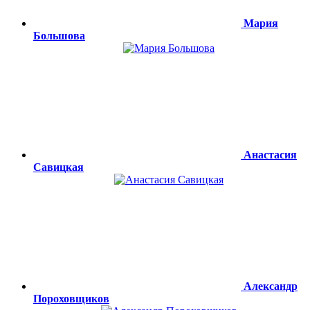
Мария
Большова
Анастасия
Савицкая
Александр
Пороховщиков