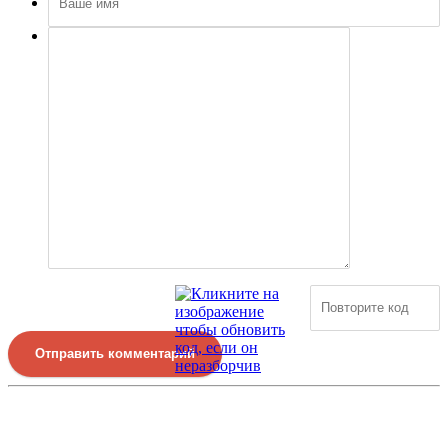
Отправить комментарий