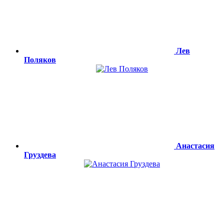
Лев
Поляков
Анастасия
Груздева