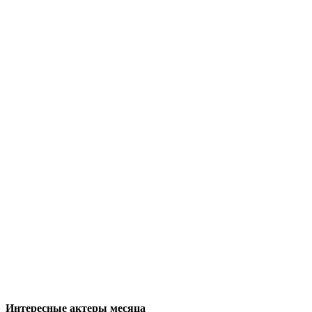
Интересные актеры месяца