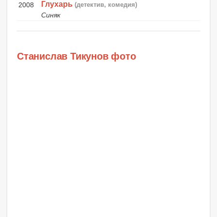
Глухарь
2008
(детектив, комедия)
Синяк
Станислав Тикунов фото