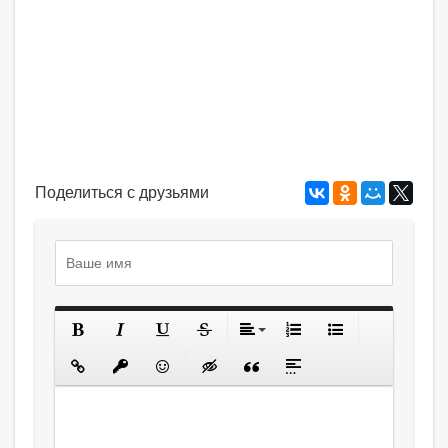
Поделиться с друзьями