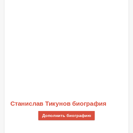
Станислав Тикунов биография
Дополнить биографию