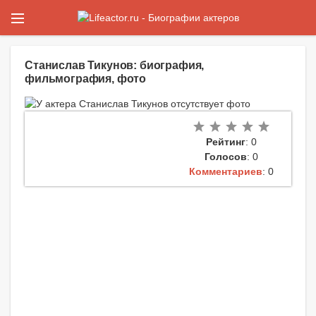
Станислав Тикунов: биография,
фильмография, фото
Рейтинг
: 0
Голосов
: 0
Комментариев
: 0