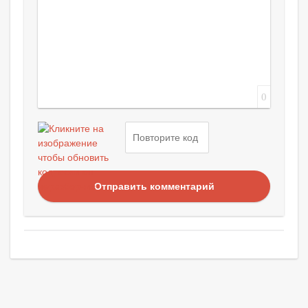
0
Отправить комментарий