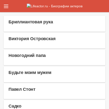
Бриллиантовая рука
Виктория Островская
Новогодний папа
Будьте моим мужем
Павел Стонт
Садко