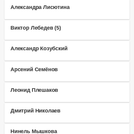
Александра Лисютина
Виктор Лебедев (5)
Александр Козубский
Арсений Семёнов
Леонид Плешаков
Дмитрий Николаев
Нинель Мышкова