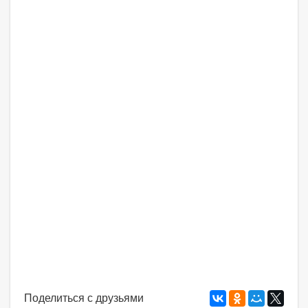
Поделиться с друзьями