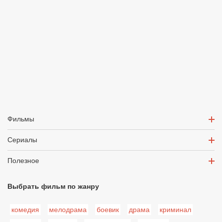
Фильмы
Сериалы
Полезное
Выбрать фильм по жанру
комедия
мелодрама
боевик
драма
криминал