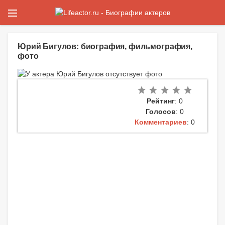
Юрий Бигулов: биография, фильмография,
фото
Рейтинг
: 0
Голосов
: 0
Комментариев
: 0