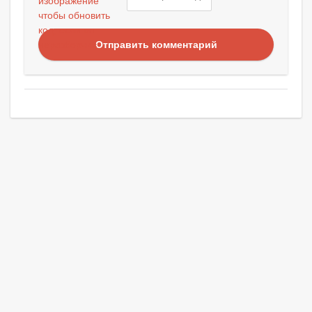
Отправить комментарий