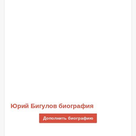
Юрий Бигулов биография
Дополнить биографию