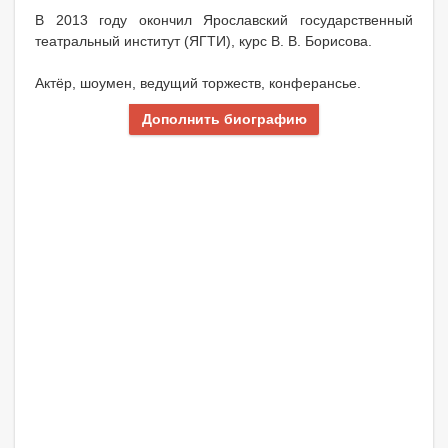
В 2013 году окончил Ярославский государственный
театральный институт (ЯГТИ), курс В. В. Борисова.
Актёр, шоумен, ведущий торжеств, конферансье.
Дополнить биографию