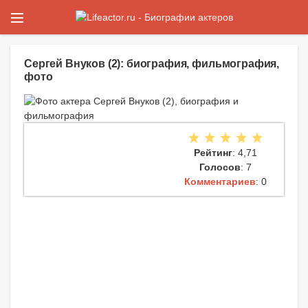
Сергей Внуков (2): биография, фильмография,
фото
Рейтинг
: 4,71
Голосов
: 7
Комментариев
: 0