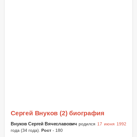
Сергей Внуков (2) биография
Внуков Сергей Вячеславович
родился
17 июня 1992
года (34 года).
Рост
- 180