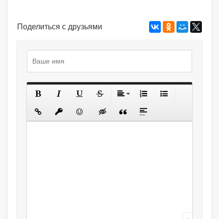
Поделиться с друзьями