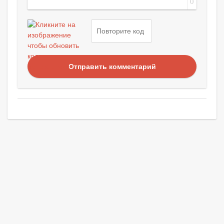
0
Отправить комментарий