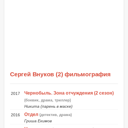
Сергей Внуков (2) фильмография
Чернобыль. Зона отчуждения (2 сезон)
2017
(боевик, драма, триллер)
Никита (парень в маске)
Отдел
2016
(детектив, драма)
Гриша Екимов