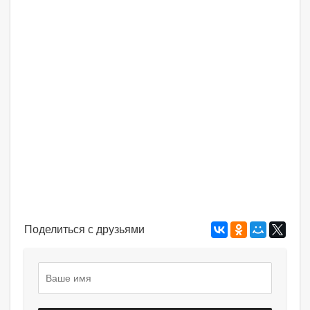
Поделиться с друзьями