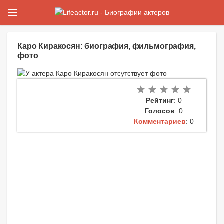
Каро Киракосян: биография, фильмография,
фото
Рейтинг
: 0
Голосов
: 0
Комментариев
: 0