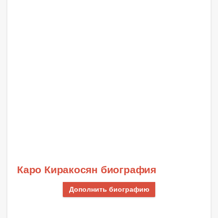
Каро Киракосян биография
Дополнить биографию