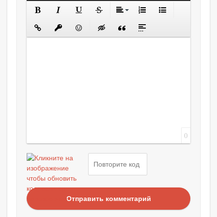
0
Отправить комментарий