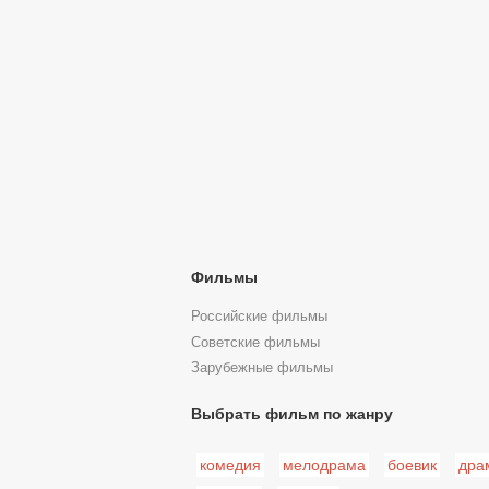
Фильмы
Российские фильмы
Советские фильмы
Зарубежные фильмы
Выбрать фильм по жанру
комедия
мелодрама
боевик
дра