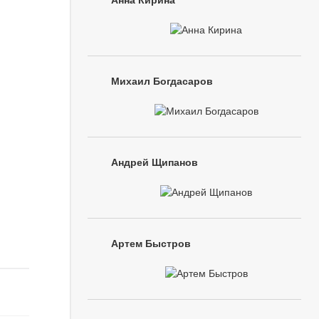
Анна Кирина
Михаил Богдасаров
Андрей Щипанов
Артем Быстров