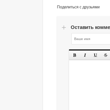
Поделиться с друзьями
Оставить комм