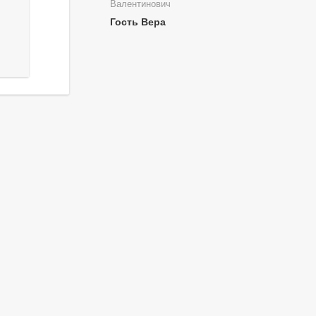
Валентинович
Гость Вера