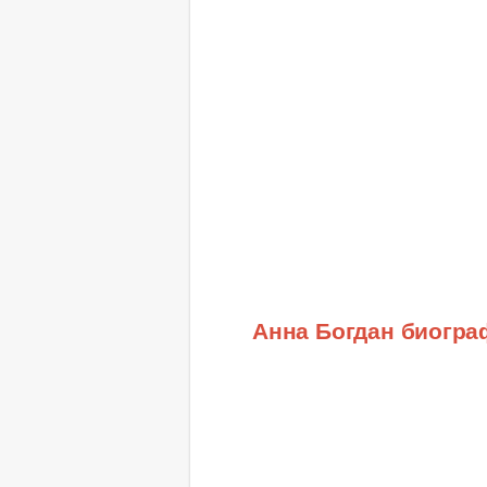
Анна Богдан биогра