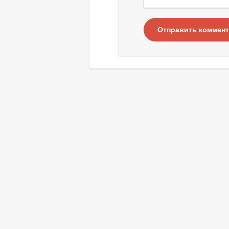
Отправить коммен