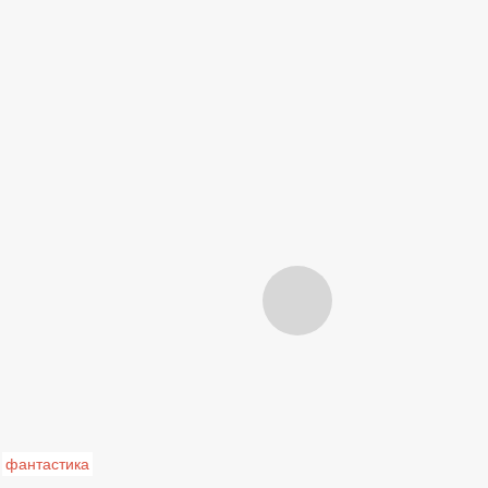
фантастика