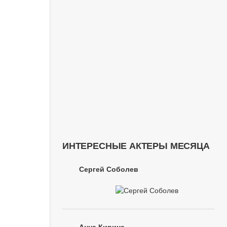
ИНТЕРЕСНЫЕ АКТЕРЫ МЕСЯЦА
Сергей Соболев