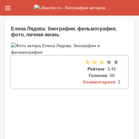
Елена Лядова: биография, фильмография,
фото, личная жизнь
Рейтинг
: 3,45
Голосов
: 66
Комментариев
: 2