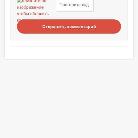
Отправить комментарий