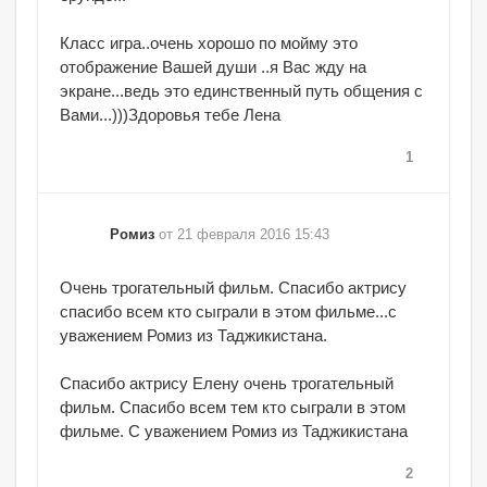
Класс игра..очень хорошо по мойму это
отображение Вашей души ..я Вас жду на
экране...ведь это единственный путь общения с
Вами...)))Здоровья тебе Лена
1
Ромиз
от 21 февраля 2016 15:43
Очень трогательный фильм. Спасибо актрису
спасибо всем кто сыграли в этом фильме...с
уважением Ромиз из Таджикистана.
Спасибо актрису Елену очень трогательный
фильм. Спасибо всем тем кто сыграли в этом
фильме. С уважением Ромиз из Таджикистана
2