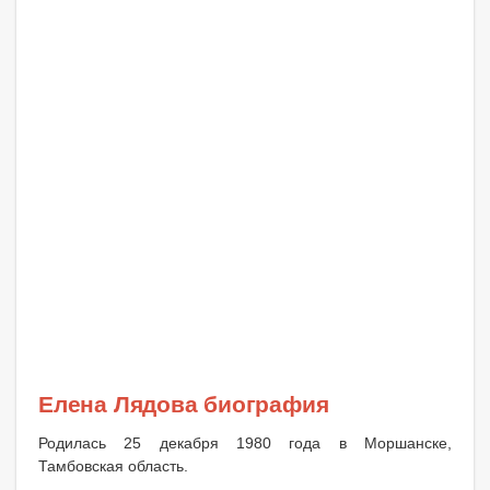
Елена Лядова биография
Родилась 25 декабря 1980 года в Моршанске,
Тамбовская область.