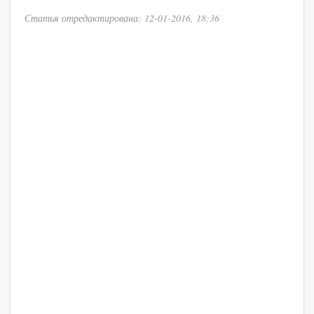
Статья отредактирована: 12-01-2016, 18:36