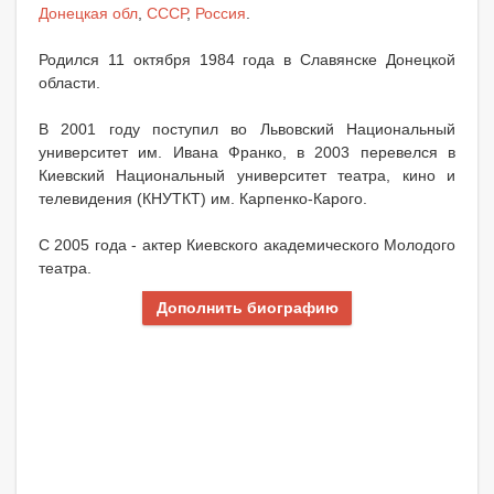
Донецкая обл
,
СССР
,
Россия
.
Родился 11 октября 1984 года в Славянске Донецкой
области.
В 2001 году поступил во Львовский Национальный
университет им. Ивана Франко, в 2003 перевелся в
Киевский Национальный университет театра, кино и
телевидения (КНУТКТ) им. Карпенко-Карого.
С 2005 года - актер Киевского академического Молодого
театра.
Дополнить биографию