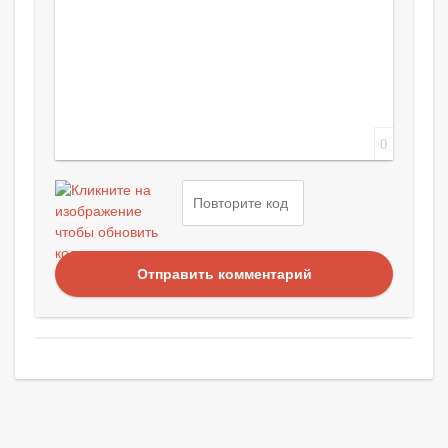
0
Отправить комментарий