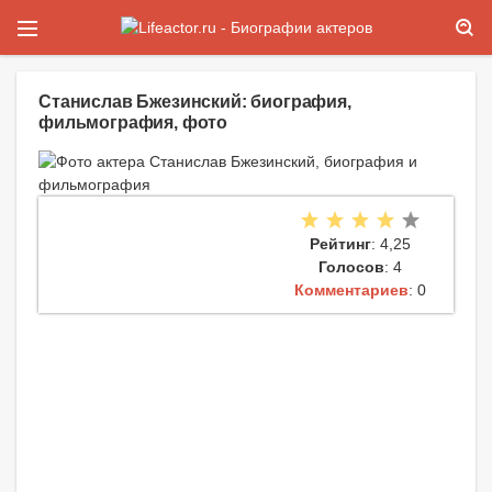
Станислав Бжезинский: биография,
фильмография, фото
Рейтинг
: 4,25
Голосов
: 4
Комментариев
: 0