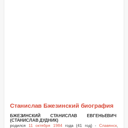
Станислав Бжезинский биография
БЖЕЗИНСКИЙ СТАНИСЛАВ ЕВГЕНЬЕВИЧ
(СТАНИСЛАВ ДУДНИК)
родился
11 октября 1984
года (41 год) -
Славянск
,