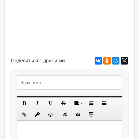
Поделиться с друзьями