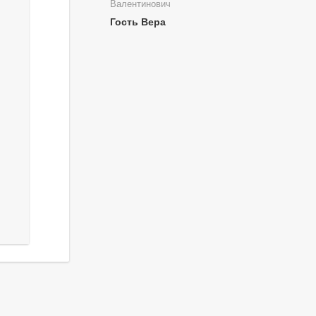
Валентинович
Гость Вера