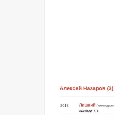
Алексей Назаров (3
Лишний
2018
(мелодрам
диктор ТВ