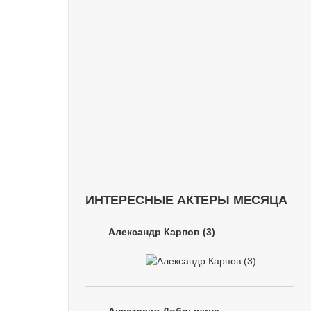
ИНТЕРЕСНЫЕ АКТЕРЫ МЕСЯЦА
Александр Карпов (3)