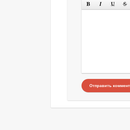
Отправить коммен