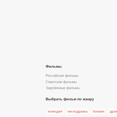
Фильмы
Российские фильмы
Советские фильмы
Зарубежные фильмы
Выбрать фильм по жанру
комедия
мелодрама
боевик
дра