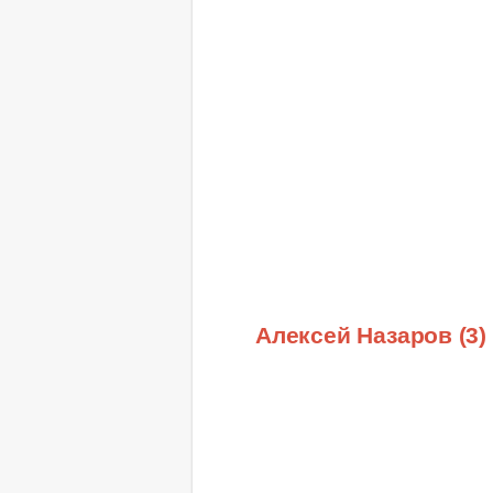
Алексей Назаров (3