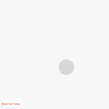
фантастика