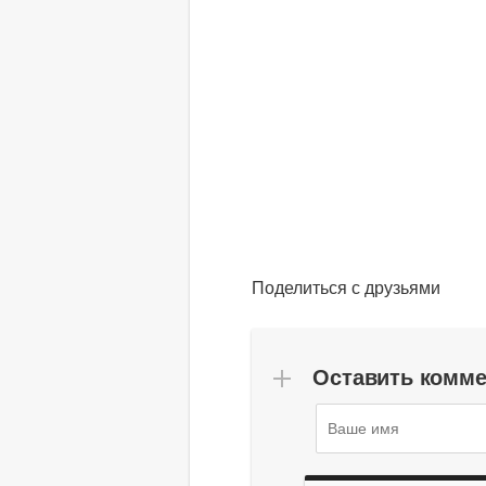
Поделиться с друзьями
Оставить комм