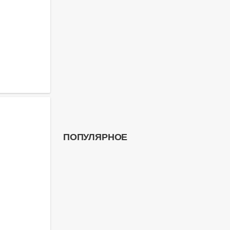
ПОПУЛЯРНОЕ