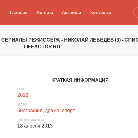
Главная
Актёры
Актрисы
Контакты
СЕРИАЛЫ РЕЖИССЕРА - НИКОЛАЙ ЛЕБЕДЕВ (3) - СПИ
LIFEACTOR.RU
КРАТКАЯ ИНФОРМАЦИЯ
ГОД:
2012
ЖАНР:
биография
,
драма
,
спорт
ДАТА ВЫХОДА:
18 апреля 2013