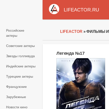
LIFEACTOR.RU
Российские
LIFEACTOR
» ФИЛЬМЫ И 
актеры
Советские актеры
Легенда №17
Звезды голливуда
Индийские актеры
Турецкие актеры
Французские
Зарубежные
Новости кино