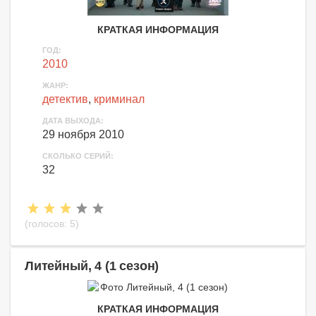
КРАТКАЯ ИНФОРМАЦИЯ
ГОД:
2010
ЖАНР:
детектив
,
криминал
ДАТА ВЫХОДА:
29 ноября 2010
СКОЛЬКО СЕРИЙ:
32
(голосов:
5
)
Литейный, 4 (1 сезон)
КРАТКАЯ ИНФОРМАЦИЯ