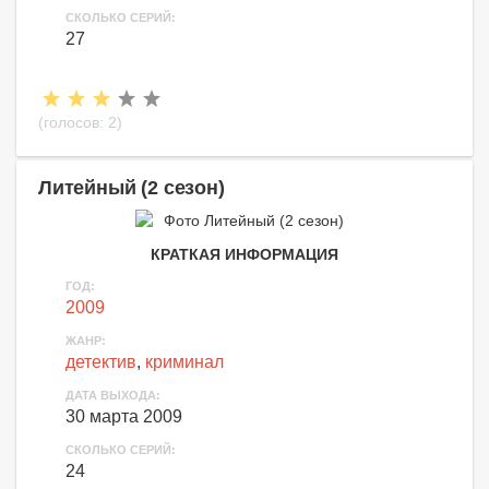
СКОЛЬКО СЕРИЙ:
27
(голосов:
2
)
Литейный (2 сезон)
КРАТКАЯ ИНФОРМАЦИЯ
ГОД:
2009
ЖАНР:
детектив
,
криминал
ДАТА ВЫХОДА:
30 марта 2009
СКОЛЬКО СЕРИЙ:
24