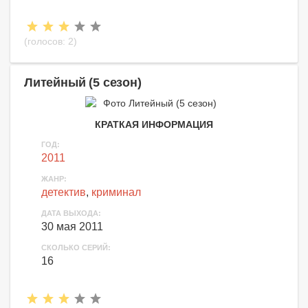
(голосов:
2
)
Литейный (5 сезон)
КРАТКАЯ ИНФОРМАЦИЯ
ГОД:
2011
ЖАНР:
детектив
,
криминал
ДАТА ВЫХОДА:
30 мая 2011
СКОЛЬКО СЕРИЙ:
16