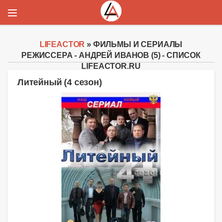
LIFEACTOR
» ФИЛЬМЫ И СЕРИАЛЫ
РЕЖИССЕРА - АНДРЕЙ ИВАНОВ (5) - СПИСОК
LIFEACTOR.RU
Литейный (4 сезон)