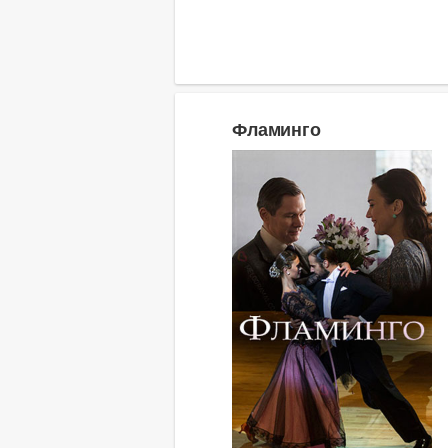
Фламинго