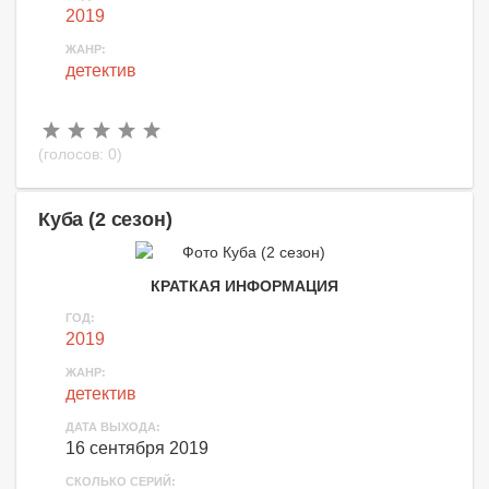
2019
ЖАНР:
детектив
(голосов:
0
)
Куба (2 сезон)
КРАТКАЯ ИНФОРМАЦИЯ
ГОД:
2019
ЖАНР:
детектив
ДАТА ВЫХОДА:
16 сентября 2019
СКОЛЬКО СЕРИЙ: