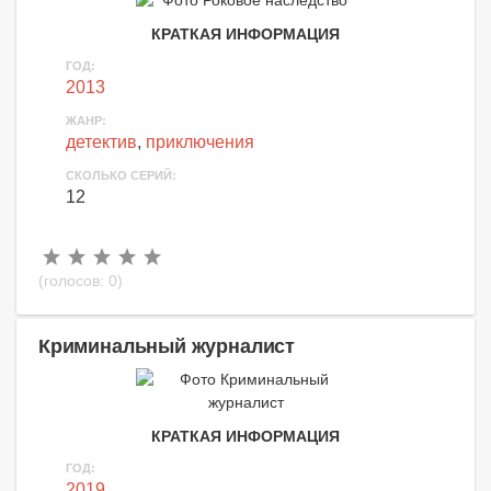
КРАТКАЯ ИНФОРМАЦИЯ
ГОД:
2013
ЖАНР:
детектив
,
приключения
СКОЛЬКО СЕРИЙ:
12
(голосов:
0
)
Криминальный журналист
КРАТКАЯ ИНФОРМАЦИЯ
ГОД:
2019