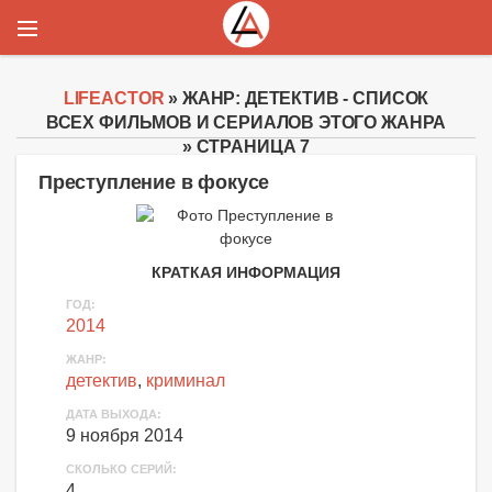
LIFEACTOR
» ЖАНР: ДЕТЕКТИВ - СПИСОК
ВСЕХ ФИЛЬМОВ И СЕРИАЛОВ ЭТОГО ЖАНРА
» СТРАНИЦА 7
Преступление в фокусе
КРАТКАЯ ИНФОРМАЦИЯ
ГОД:
2014
ЖАНР:
детектив
,
криминал
ДАТА ВЫХОДА:
9 ноября 2014
СКОЛЬКО СЕРИЙ:
4