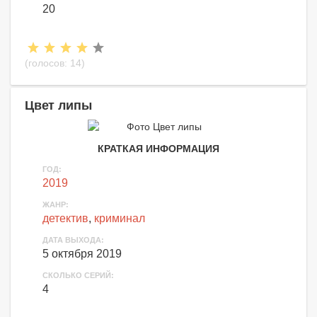
20
(голосов:
14
)
Цвет липы
КРАТКАЯ ИНФОРМАЦИЯ
ГОД:
2019
ЖАНР:
детектив
,
криминал
ДАТА ВЫХОДА:
5 октября 2019
СКОЛЬКО СЕРИЙ:
4