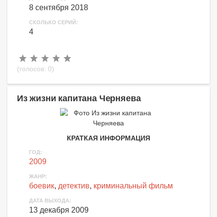
8 сентября 2018
СКОЛЬКО СЕРИЙ:
4
(голосов:
0
)
Из жизни капитана Черняева
КРАТКАЯ ИНФОРМАЦИЯ
ГОД:
2009
ЖАНР:
боевик
,
детектив
,
криминальный фильм
ДАТА ВЫХОДА:
13 декабря 2009