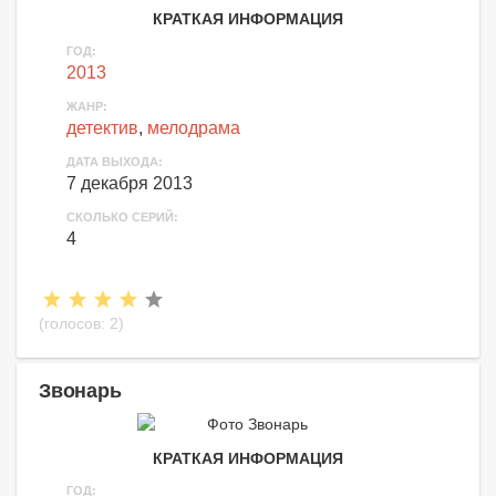
КРАТКАЯ ИНФОРМАЦИЯ
ГОД:
2013
ЖАНР:
детектив
,
мелодрама
ДАТА ВЫХОДА:
7 декабря 2013
СКОЛЬКО СЕРИЙ:
4
(голосов:
2
)
Звонарь
КРАТКАЯ ИНФОРМАЦИЯ
ГОД: