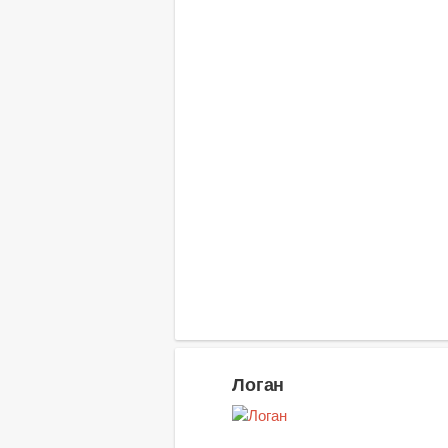
Логан