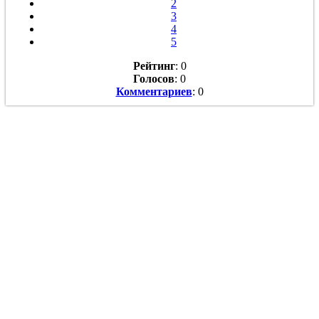
2
3
4
5
Рейтинг
: 0
Голосов
: 0
Комментариев
: 0