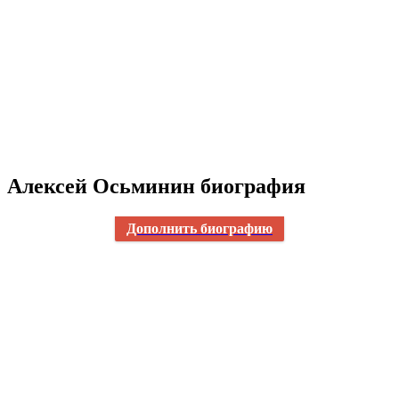
Алексей Осьминин биография
Дополнить биографию