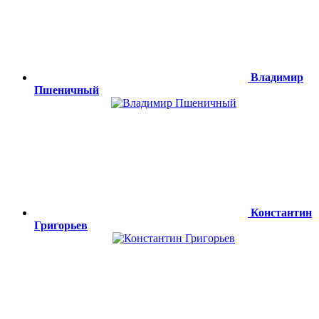
Владимир
Пшеничный
Константин
Григорьев