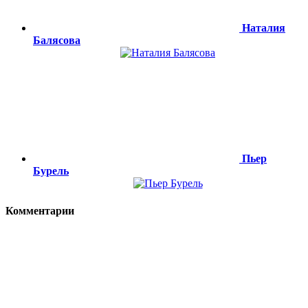
Наталия
Балясова
Пьер
Бурель
Комментарии