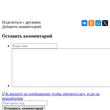
Поделиться с друзьями
Добавить комментарий
Оставить комментарий
Отправить комментарий