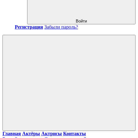
Войти
Регистрация
Забыли пароль?
Главная
Актёры
Актрисы
Контакты