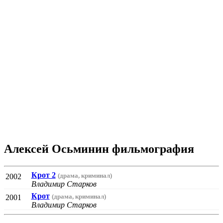
Алексей Осьминин фильмография
Крот 2
(драма, криминал)
2002
Владимир Старков
Крот
(драма, криминал)
2001
Владимир Старков