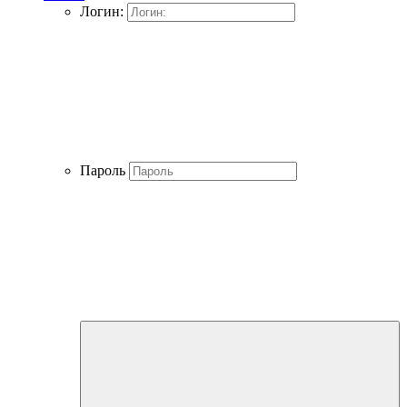
Логин:
Пароль