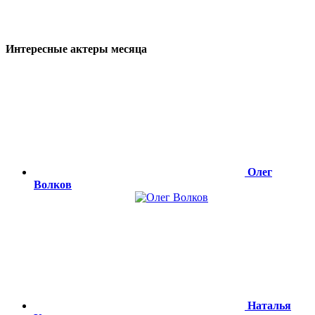
Интересные актеры месяца
Олег
Волков
Наталья