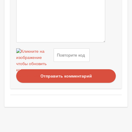
Отправить комментарий