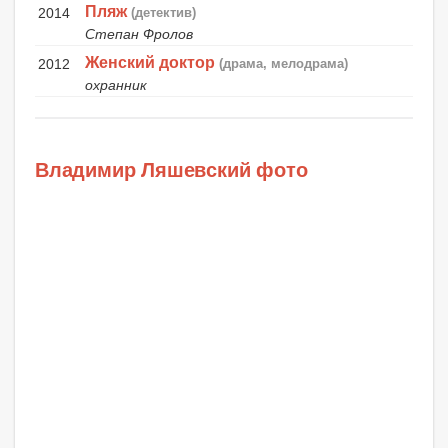
Пляж
2014
(детектив)
Степан Фролов
Женский доктор
2012
(драма, мелодрама)
охранник
Владимир Ляшевский фото