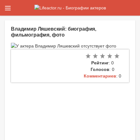
Владимир Ляшевский: биография,
фильмография, фото
Рейтинг
: 0
Голосов
: 0
Комментариев
: 0