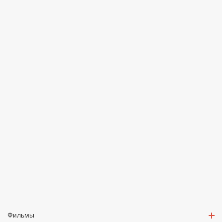
Фильмы