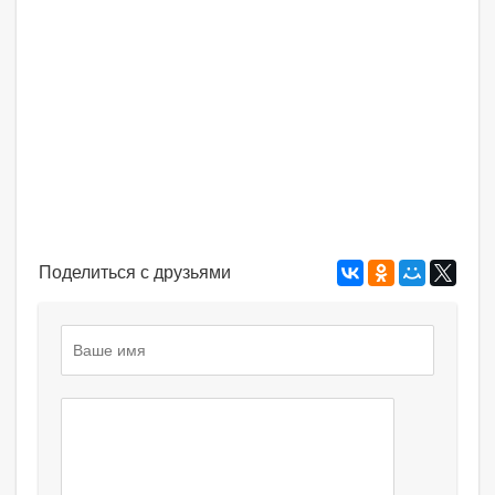
Поделиться с друзьями