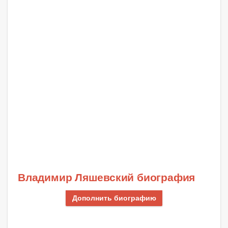
Владимир Ляшевский биография
Дополнить биографию